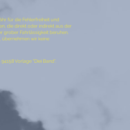
 für die Fehlerfreiheit und
 die direkt oder indirekt aus der
r grober Fahrlässigkeit beruhen.
n, übernehmen wir keine
94158 Vorlage "Diei Band".